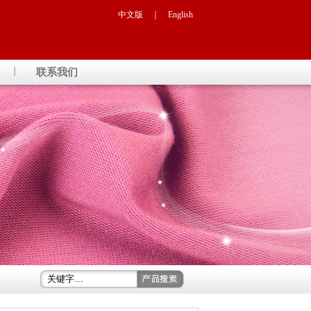
中文版
｜
English
联系我们