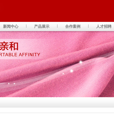
新闻中心
产品展示
合作案例
人才招聘