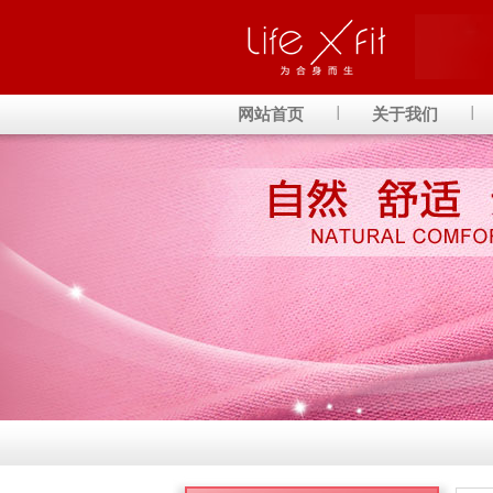
网站首页
关于我们